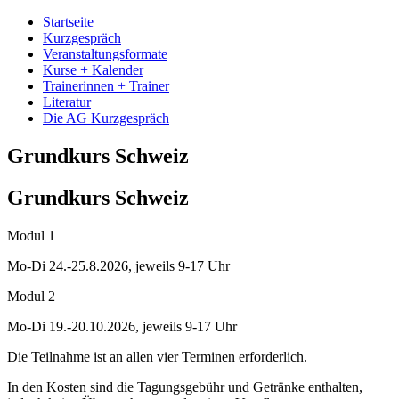
Startseite
Kurzgespräch
Veranstaltungsformate
Kurse + Kalender
Trainerinnen + Trainer
Literatur
Die AG Kurzgespräch
Grundkurs Schweiz
Grundkurs Schweiz
Modul 1
Mo-Di 24.-25.8.2026, jeweils 9-17 Uhr
Modul 2
Mo-Di 19.-20.10.2026, jeweils 9-17 Uhr
Die Teilnahme ist an allen vier Terminen erforderlich.
In den Kosten sind die Tagungsgebühr und Getränke enthalten,