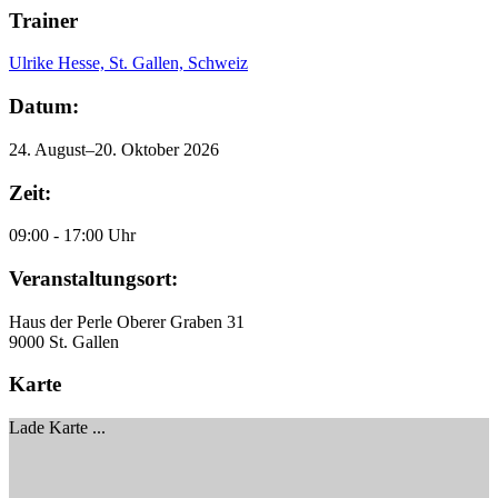
Trainer
Ulrike Hesse, St. Gallen, Schweiz
Datum:
24. August–20. Oktober 2026
Zeit:
09:00 - 17:00 Uhr
Veranstaltungsort:
Haus der Perle
Oberer Graben 31
9000 St. Gallen
Karte
Lade Karte ...