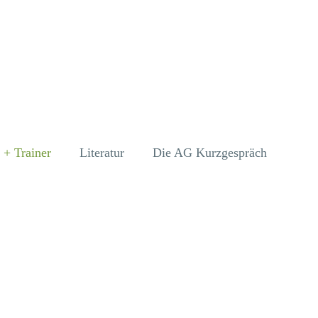
 + Trainer
Literatur
Die AG Kurzgespräch