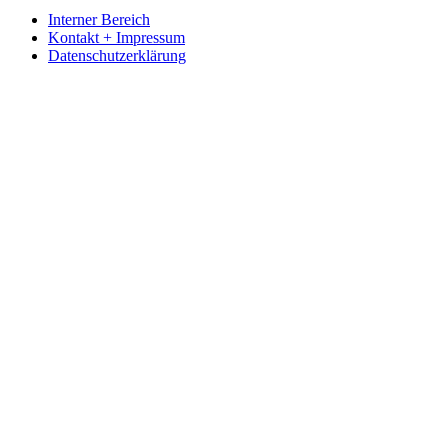
Interner Bereich
Kontakt + Impressum
Datenschutzerklärung