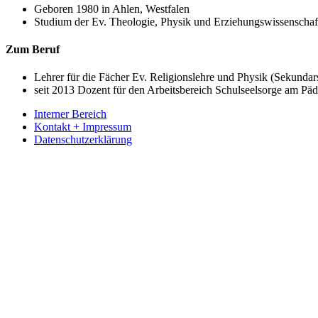
Geboren 1980 in Ahlen, Westfalen
Studium der Ev. Theologie, Physik und Erziehungswissenscha
Zum Beruf
Lehrer für die Fächer Ev. Religionslehre und Physik (Sekundars
seit 2013 Dozent für den Arbeitsbereich Schulseelsorge am Päd
Interner Bereich
Kontakt + Impressum
Datenschutzerklärung